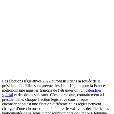
Les élections législatives 2022 auront lieu dans la foulée de la
présidentielle. Elles sont prévues les 12 et 19 juin pour la France
métropolitaine mais les français de l’étranger
ont un calendrier
spécial
et des droits spéciaux. C’est parce que, contrairement à la
présidentielle, chaque élection législative dans chaque
circonscription est une élection différente et les rêgles peuvent
changer d’une circonscription à l’autre. Je vais vous détailler ici les
particularités de la 3ème circonscription hors de France (Belgique,