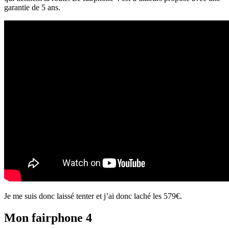
garantie de 5 ans.
Je me suis donc laissé tenter et j’ai donc laché les 579€.
Mon fairphone 4