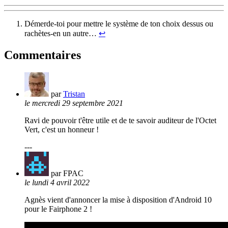
Démerde-toi pour mettre le système de ton choix dessus ou
rachètes-en un autre…
↩︎
Commentaires
par
Tristan
le mercredi 29 septembre 2021
Ravi de pouvoir t'être utile et de te savoir auditeur de l'Octet
Vert, c'est un honneur !
---
par FPAC
le lundi 4 avril 2022
Agnès vient d'annoncer la mise à disposition d'Android 10
pour le Fairphone 2 !