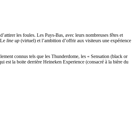
attirer les foules. Les Pays-Bas, avec leurs nombreuses fêtes et
. Le
line up
(virtuel) et l’ambition d’offrir aux visiteurs une expérience
alement connus tels que les Thunderdome, les « Sensation (black or
ui est la boite derrière Heineken Experience (consacré à la bière du