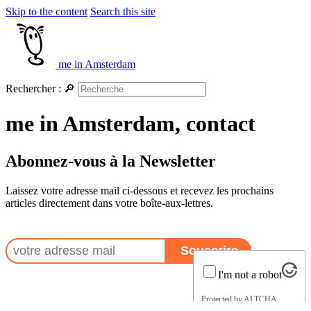
Skip to the content
Search this site
me in Amsterdam
Rechercher :
🔎
me in Amsterdam, contact
Abonnez-vous à la Newsletter
Laissez votre adresse mail ci-dessous et recevez les prochains
articles directement dans votre boîte-aux-lettres.
I'm not a robot
Protected by
ALTCHA