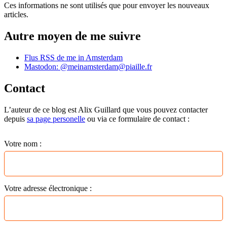
Ces informations ne sont utilisés que pour envoyer les nouveaux
articles.
Autre moyen de me suivre
Flus RSS de me in Amsterdam
Mastodon: @meinamsterdam@piaille.fr
Contact
L’auteur de ce blog est Alix Guillard que vous pouvez contacter
depuis
sa page personelle
ou via ce formulaire de contact :
Votre nom :
Votre adresse électronique :