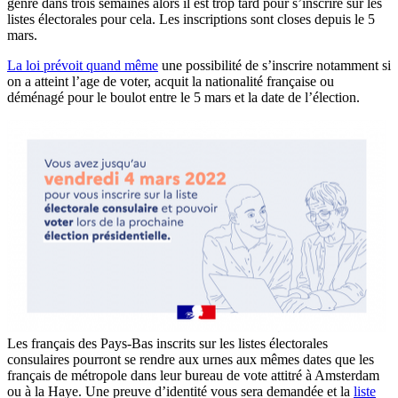
genre dans trois semaines alors il est trop tard pour s’inscrire sur les
listes électorales pour cela. Les inscriptions sont closes depuis le 5
mars.
La loi prévoit quand même
une possibilité de s’inscrire notamment si
on a atteint l’age de voter, acquit la nationalité française ou
déménagé pour le boulot entre le 5 mars et la date de l’élection.
Les français des Pays-Bas inscrits sur les listes électorales
consulaires pourront se rendre aux urnes aux mêmes dates que les
français de métropole dans leur bureau de vote attitré à Amsterdam
ou à la Haye. Une preuve d’identité vous sera demandée et la
liste