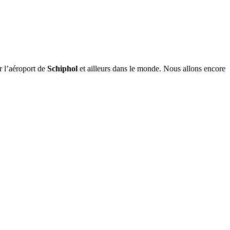
r l’aéroport de
Schiphol
et ailleurs dans le monde. Nous allons encore