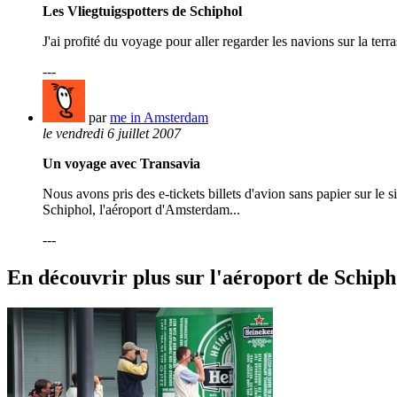
Les Vliegtuigspotters de Schiphol
J'ai profité du voyage pour aller regarder les navions sur la terr
---
par
me in Amsterdam
le vendredi 6 juillet 2007
Un voyage avec Transavia
Nous avons pris des e-tickets billets d'avion sans papier sur l
Schiphol, l'aéroport d'Amsterdam...
---
En découvrir plus sur l'aéroport de Schiph