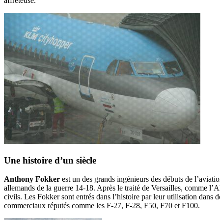
affrêteuse.
Une histoire d’un siècle
Anthony Fokker
est un des grands ingénieurs des débuts de l’aviatio
allemands de la guerre 14-18. Après le traité de Versailles, comme l’Al
civils. Les Fokker sont entrés dans l’histoire par leur utilisation dan
commerciaux réputés comme les F-27, F-28, F50, F70 et F100.