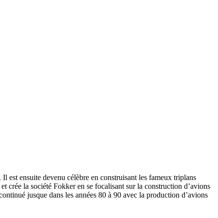
 Il est ensuite devenu célèbre en construisant les fameux triplans
et crée la société Fokker en se focalisant sur la construction d’avions
 continué jusque dans les années 80 à 90 avec la production d’avions