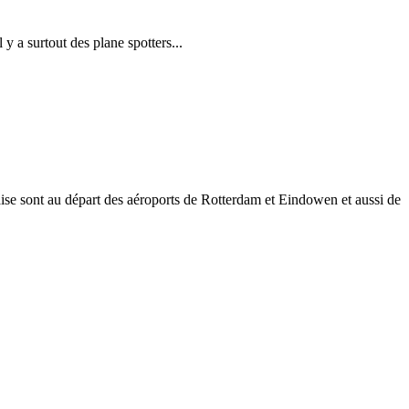
 y a surtout des plane spotters...
aise sont au départ des aéroports de Rotterdam et Eindowen et aussi de