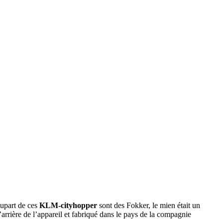
plupart de ces
KLM-cityhopper
sont des Fokker, le mien était un
’arrière de l’appareil et fabriqué dans le pays de la compagnie