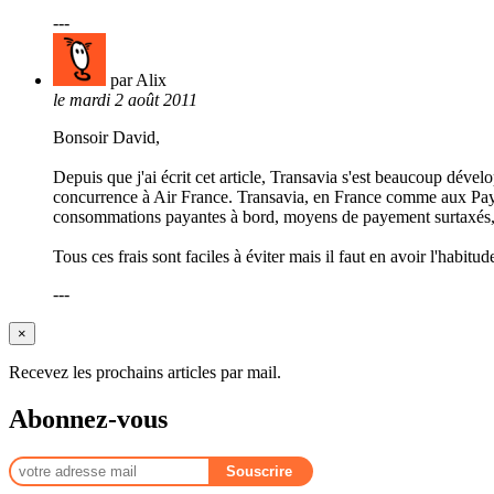
---
par Alix
le mardi 2 août 2011
Bonsoir David,
Depuis que j'ai écrit cet article, Transavia s'est beaucoup dével
concurrence à Air France. Transavia, en France comme aux Pays-
consommations payantes à bord, moyens de payement surtaxés, 
Tous ces frais sont faciles à éviter mais il faut en avoir l'habitu
---
×
Recevez les prochains articles par mail.
Abonnez-vous