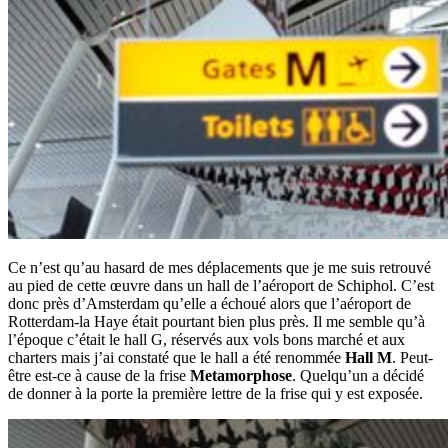
Ce n’est qu’au hasard de mes déplacements que je me suis retrouvé
au pied de cette œuvre dans un hall de l’aéroport de Schiphol. C’est
donc près d’Amsterdam qu’elle a échoué alors que l’aéroport de
Rotterdam-la Haye était pourtant bien plus près. Il me semble qu’à
l’époque c’était le hall G, réservés aux vols bons marché et aux
charters mais j’ai constaté que le hall a été renommée
Hall M
. Peut-
être est-ce à cause de la frise
Metamorphose
. Quelqu’un a décidé
de donner à la porte la première lettre de la frise qui y est exposée.