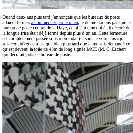
Quand deux ans plus tard j’annonçais que les bureaux de poste
allaient fermer,
à commencer par le mien
, je ne me doutais pas que le
bureau de poste central de la Haye, celui là même qui était décoré de
la longue frise était déjà fermé depuis plus d’un an. Cette fermeture
est complètement passée sous mon radar (et sous le votre aussi je
suis certain) et ce n’est que bien plus tard que je me suis demandé ce
qu’est devenu la toile de 48m de long signée MCE (M. C. Escher)
qui décorait jadis ce bureau de poste.