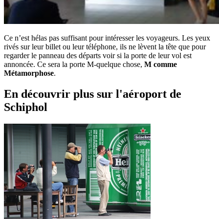
Ce n’est hélas pas suffisant pour intéresser les voyageurs. Les yeux
rivés sur leur billet ou leur téléphone, ils ne lèvent la tête que pour
regarder le panneau des départs voir si la porte de leur vol est
annoncée. Ce sera la porte M-quelque chose,
M comme
Métamorphose
.
En découvrir plus sur l'aéroport de
Schiphol