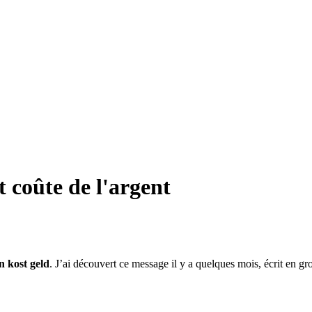
 coûte de l'argent
n kost geld
. J’ai découvert ce message il y a quelques mois, écrit en gr