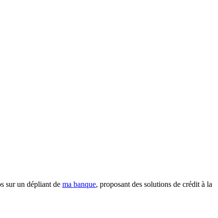
os sur un dépliant de
ma banque
, proposant des solutions de crédit à la