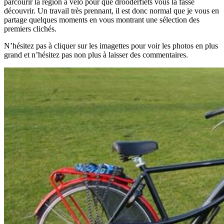
parcourir la région à vélo pour que drooderfiets vous la fasse
découvrir. Un travail très prennant, il est donc normal que je vous en
partage quelques moments en vous montrant une sélection des
premiers clichés.
N’hésitez pas à cliquer sur les imagettes pour voir les photos en plus
grand et n’hésitez pas non plus à laisser des commentaires.