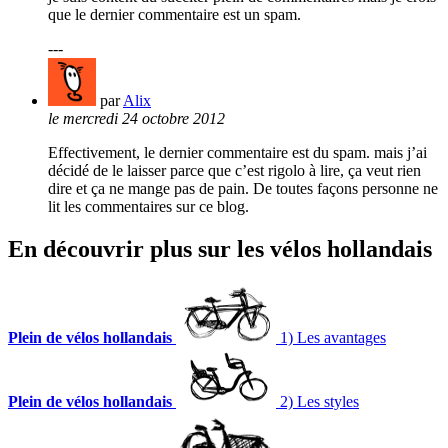
que le dernier commentaire est un spam.
---
par
Alix
le mercredi 24 octobre 2012
Effectivement, le dernier commentaire est du spam. mais j’ai
décidé de le laisser parce que c’est rigolo à lire, ça veut rien
dire et ça ne mange pas de pain. De toutes façons personne ne
lit les commentaires sur ce blog.
En découvrir plus sur les vélos hollandais
Plein de vélos hollandais
1) Les avantages
Plein de vélos hollandais
2) Les styles