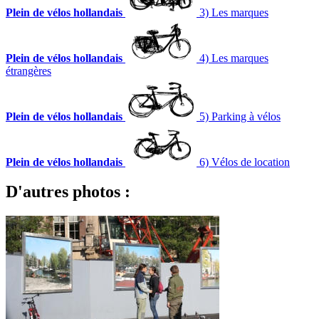
Plein de vélos hollandais
3) Les marques
Plein de vélos hollandais
4) Les marques
étrangères
Plein de vélos hollandais
5) Parking à vélos
Plein de vélos hollandais
6) Vélos de location
D'autres photos :