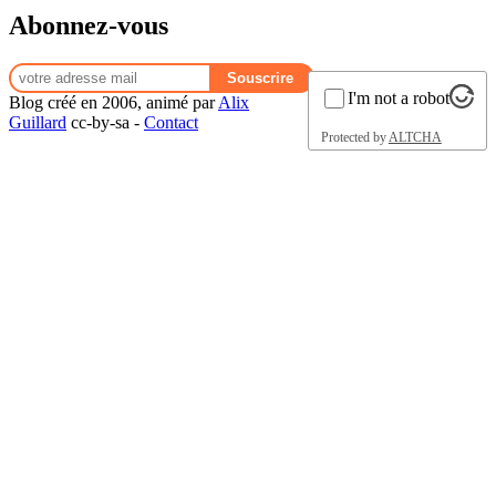
Abonnez-vous
I'm not a robot
Blog créé en 2006, animé par
Alix
Guillard
cc-by-sa -
Contact
Protected by
ALTCHA