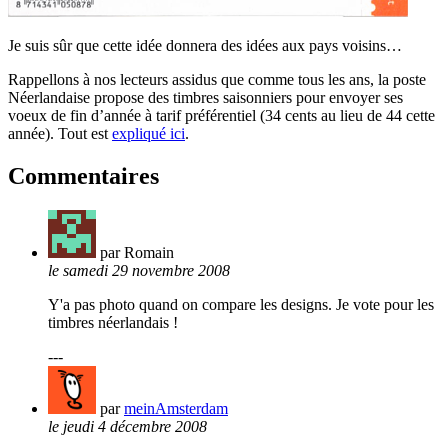
Je suis sûr que cette idée donnera des idées aux pays voisins…
Rappellons à nos lecteurs assidus que comme tous les ans, la poste
Néerlandaise propose des timbres saisonniers pour envoyer ses
voeux de fin d’année à tarif préférentiel (34 cents au lieu de 44 cette
année). Tout est
expliqué ici
.
Commentaires
par Romain
le samedi 29 novembre 2008
Y'a pas photo quand on compare les designs. Je vote pour les
timbres néerlandais !
---
par
meinAmsterdam
le jeudi 4 décembre 2008