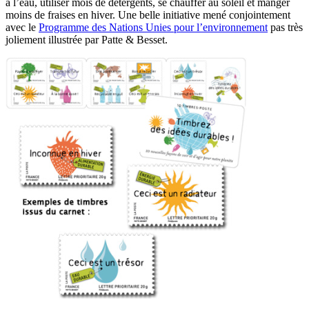
à l’eau, utiliser mois de détergents, se chauffer au soleil et manger
moins de fraises en hiver. Une belle initiative mené conjointement
avec le
Programme des Nations Unies pour l’environnement
pas très
joliement illustrée par Patte & Besset.