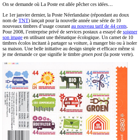
On se demande où La Poste est allée pêcher ces idées…
Le 1er janvier dernier, la Poste Néerlandaise (répondant au doux
nom de
TNT
) lançait pour la nouvelle année une série de 10
nouveaux timbres d’usage courant
au nouveau tarif de 44 cents
.
Pour 2008, l’entreprise privé de services postaux a essayé de
soigner
son image
en utilisant une thématique écologique. Un carnet de 10
timbres écolos incitant à partager sa voiture, à manger bio ou à isoler
sa maison. Une belle initiative au design simple et efficace même si
je me demande ce que signifie le timbre
groen post
(la poste verte).