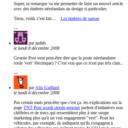
Super, ta remarque va me permettre de faire un nouvel article
avec des timbres néerlandais au design si particulier.
Tiens, voilà, c'est fait…
Les timbres de saison
---
par judith
le lundi 8 décembre 2008
Groene Post veut peut-être dire que la poste néerlandaise
roule 'vert' 'électrique) ? C'est vrai que ce n'est pas très clair...
---
par
Alix Guillard
le lundi 8 décembre 2008
Pas certain mais peut-être que c'est ça. les explications sur la
page
TNT Post wordt steeds groener
parlent d'initiatives non
chiffrées et de trucs qui ressemblent plus à une soupe
marketing plus qu'à un vrai engagement "vert". Pour les
véhicules, par exemple, ils indiquent qu'ils s'engagent à