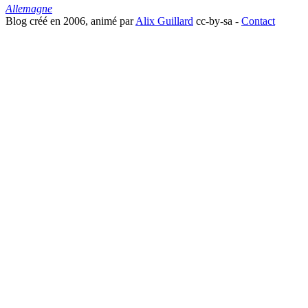
Allemagne
Blog créé en 2006, animé par
Alix Guillard
cc-by-sa -
Contact