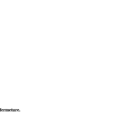
 fermeture.