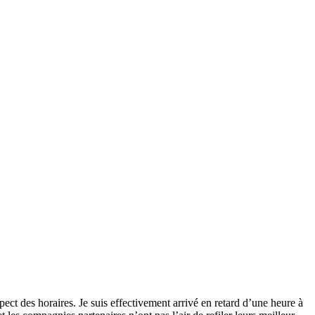
pect des horaires. Je suis effectivement arrivé en retard d’une heure à