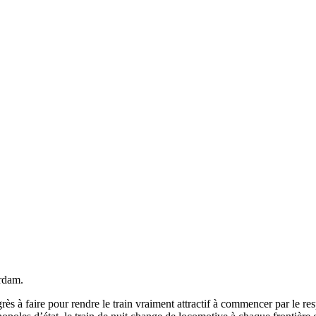
erdam.
rès à faire pour rendre le train vraiment attractif à commencer par le res