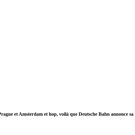
re Prague et Amsterdam et hop, voilà que Deutsche Bahn annonce sa