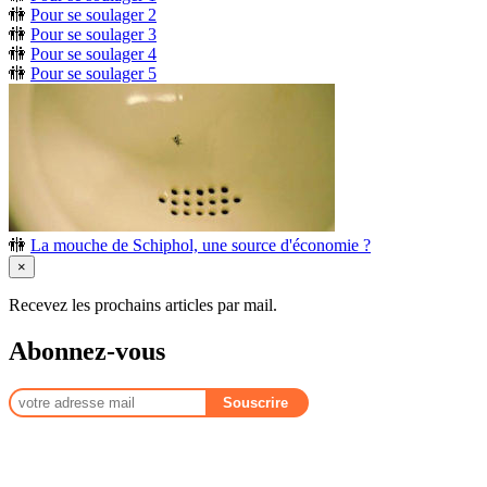
🚻
Pour se soulager 2
🚻
Pour se soulager 3
🚻
Pour se soulager 4
🚻
Pour se soulager 5
🚻
La mouche de Schiphol, une source d'économie ?
×
Recevez les prochains articles par mail.
Abonnez-vous