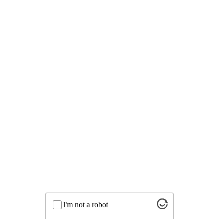
I'm not a robot