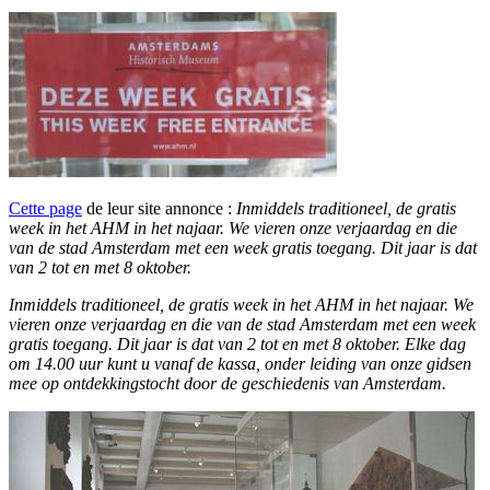
Cette page
de leur site annonce :
Inmiddels traditioneel, de gratis
week in het AHM in het najaar. We vieren onze verjaardag en die
van de stad Amsterdam met een week gratis toegang. Dit jaar is dat
van 2 tot en met 8 oktober.
Inmiddels traditioneel, de gratis week in het AHM in het najaar. We
vieren onze verjaardag en die van de stad Amsterdam met een week
gratis toegang. Dit jaar is dat van 2 tot en met 8 oktober. Elke dag
om 14.00 uur kunt u vanaf de kassa, onder leiding van onze gidsen
mee op ontdekkingstocht door de geschiedenis van Amsterdam.