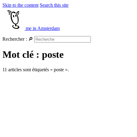
Skip to the content
Search this site
me in Amsterdam
Rechercher :
🔎
Mot clé : poste
11 articles sont étiquetés « poste ».