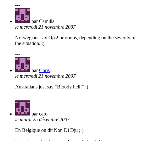
---
par Camilla
le mercredi 21 novembre 2007
Norwegians say Ops! or ooops, depending on the severity of
the situation. ;)
---
par
Chris
le mercredi 21 novembre 2007
Australians just say "Bloody hell!" ;)
---
par caro
le mardi 25 décembre 2007
En Belgique on dit Non Di Dju ;-)