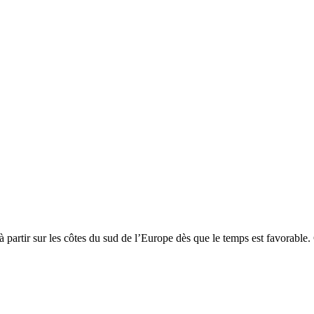
 partir sur les côtes du sud de l’Europe dès que le temps est favorable.