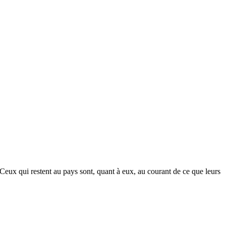
 Ceux qui restent au pays sont, quant à eux, au courant de ce que leurs