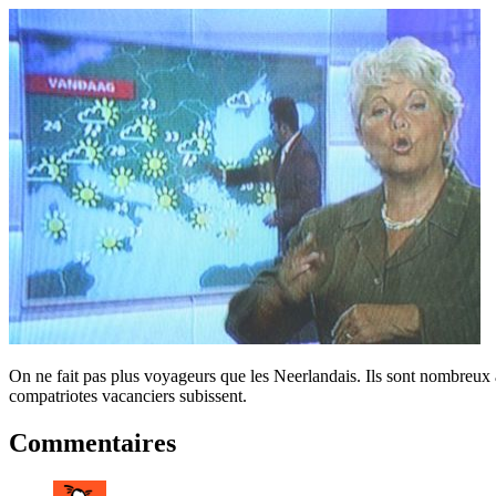
On ne fait pas plus voyageurs que les Neerlandais. Ils sont nombreux à
compatriotes vacanciers subissent.
Commentaires