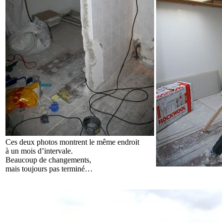
Ces deux photos montrent le même endroit
à un mois d’intervale.
Beaucoup de changements,
mais toujours pas terminé…