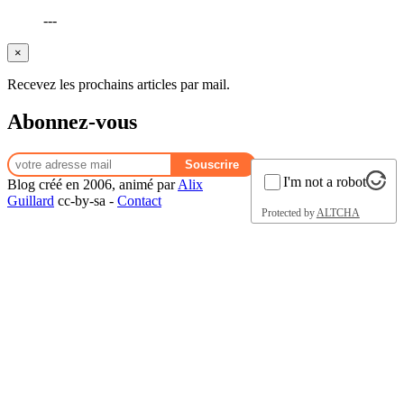
---
×
Recevez les prochains articles par mail.
Abonnez-vous
I'm not a robot
Blog créé en 2006, animé par
Alix
Guillard
cc-by-sa -
Contact
Protected by
ALTCHA