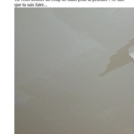
que tu sais faire...