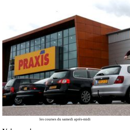
les courses du samedi après-midi