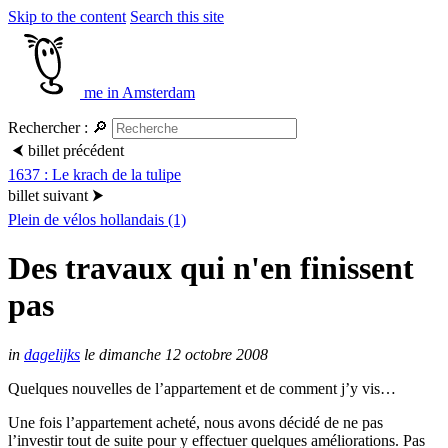
Skip to the content
Search this site
me in Amsterdam
Rechercher :
🔎
⮜
billet précédent
1637 : Le krach de la tulipe
billet suivant
⮞
Plein de vélos hollandais (1)
Des travaux qui n'en finissent
pas
in
dagelijks
le dimanche 12 octobre 2008
Quelques nouvelles de l’appartement et de comment j’y vis…
Une fois l’appartement acheté, nous avons décidé de ne pas
l’investir tout de suite pour y effectuer quelques améliorations. Pas