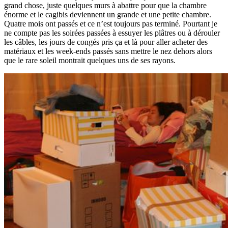
grand chose, juste quelques murs à abattre pour que la chambre
énorme et le cagibis deviennent un grande et une petite chambre.
Quatre mois ont passés et ce n’est toujours pas terminé. Pourtant je
ne compte pas les soirées passées à essuyer les plâtres ou à dérouler
les câbles, les jours de congés pris ça et là pour aller acheter des
matériaux et les week-ends passés sans mettre le nez dehors alors
que le rare soleil montrait quelques uns de ses rayons.