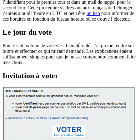
l’identifiant pour le premier tour et dans un mail de rappel pour le
second tour. Cette procédure s’adressant aux français de l’étranger,
j’aurais ajouté l’heure en UTC et peut être
un lien
pour informer de
ces horaires en fonction du fuseau horaire où se trouve l’électeur.
Le jour du vote
Pour les deux tours le vote s’est bien déroulé, J’ai pu me rendre sur
le site et effectuer ce qui m’était demandé. Les explications étaient
suffisamment simples pour que je puisse comprendre comment faire
mes choix.
Invitation à voter