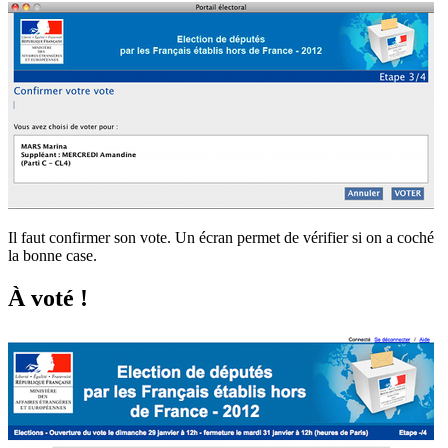
Il faut confirmer son vote. Un écran permet de vérifier si on a coché
la bonne case.
À voté !