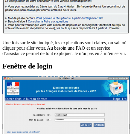
Une fois sur le site indiqué, les explications sont claires, on sait où
cliquer pour aller voter. Au besoin une FAQ et un service
d’assistance permet de tout expliquer. Je n’ai pas eu à m’en servir.
Fenêtre de login