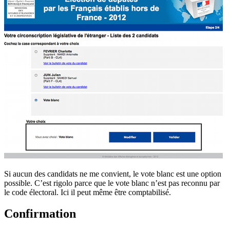
Si aucun des candidats ne me convient, le vote blanc est une option
possible. C’est rigolo parce que le vote blanc n’est pas reconnu par
le code électoral. Ici il peut même être comptabilisé.
Confirmation