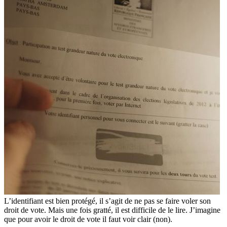
L’identifiant est bien protégé, il s’agit de ne pas se faire voler son
droit de vote. Mais une fois gratté, il est difficile de le lire. J’imagine
que pour avoir le droit de vote il faut voir clair (non).