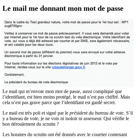
Le mail me donnant mon mot de passe
Le mail qui m’envoie mon mot de passe, aussi compliqué que
l’identifiant, est bien moins protégé, le mail n’est pas chiffré. Mais
cela n’est pas grave parce que l’identifiant est gardé secret.
Le mail est très poli et signé par le
président du bureau de vote
. S’il
y a bureau de vote, je ne vois ni isoloir ni assesseur. Qui vérifie le
bon déroulement du scrutin ?
Les horaires du scrutin ont été donnés avec le courrier contenant