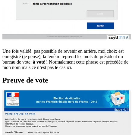
Une fois validé, pas possible de revenir en arrière, moi choix est
enregistré (je pense), la fenêtre reprend les mots du président du
bureau de vote:
à voté !
Normalement cette phrase est précédée de
mon nom mais ce n’est pas le cas ici.
Preuve de vote