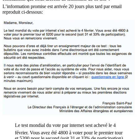
L’information promise est arrivée 20 jours plus tard par email
reproduit ci-dessous:
Le test mondial du vote par internet sest achevé le 4
février. Vous avez été 4800 à voter pour le premier tour
et 5200 pour le second (soit 31 et 33% de participation).