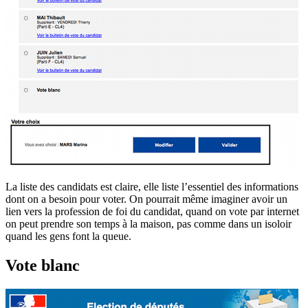
La liste des candidats est claire, elle liste l’essentiel des informations
dont on a besoin pour voter. On pourrait même imaginer avoir un
lien vers la profession de foi du candidat, quand on vote par internet
on peut prendre son temps à la maison, pas comme dans un isoloir
quand les gens font la queue.
Vote blanc