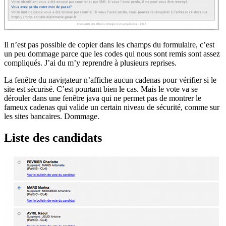
Il n’est pas possible de copier dans les champs du formulaire, c’est
un peu dommage parce que les codes qui nous sont remis sont assez
compliqués. J’ai du m’y reprendre à plusieurs reprises.
La fenêtre du navigateur n’affiche aucun cadenas pour vérifier si le
site est sécurisé. C’est pourtant bien le cas. Mais le vote va se
dérouler dans une fenêtre java qui ne permet pas de montrer le
fameux cadenas qui valide un certain niveau de sécurité, comme sur
les sites bancaires. Dommage.
Liste des candidats