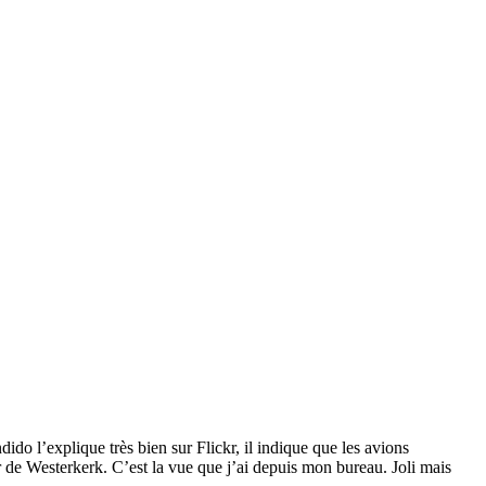
dido l’explique très bien sur Flickr, il indique que les avions
r de Westerkerk. C’est la vue que j’ai depuis mon bureau. Joli mais