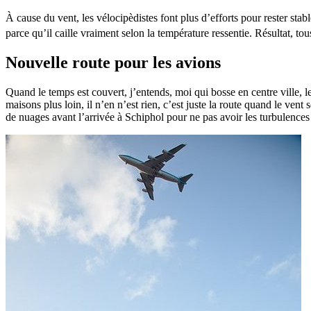
À cause du vent, les vélocipèdistes font plus d’efforts pour rester stable
parce qu’il caille vraiment selon la température ressentie. Résultat, to
Nouvelle route pour les avions
Quand le temps est couvert, j’entends, moi qui bosse en centre ville, le
maisons plus loin, il n’en n’est rien, c’est juste la route quand le vent
de nuages avant l’arrivée à Schiphol pour ne pas avoir les turbulences à