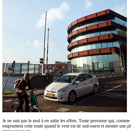
Je ne suis pas le seul à en subir les effets. Toute personne qui, comme 
empruntent cette route quand le vent est de sud-ouest et montre une 