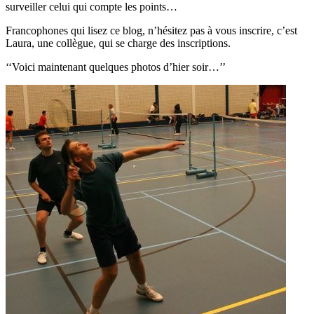
surveiller celui qui compte les points…
Francophones qui lisez ce blog, n’hésitez pas à vous inscrire, c’est
Laura, une collègue, qui se charge des inscriptions.
‘‘Voici maintenant quelques photos d’hier soir…’’