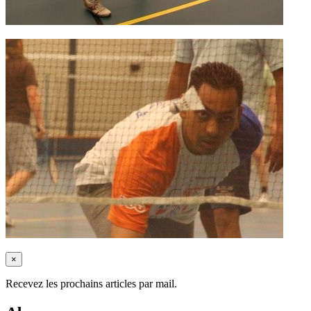
×
Recevez les prochains articles par mail.