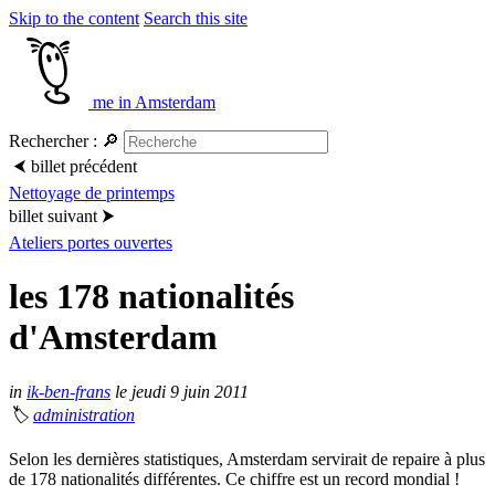
Skip to the content
Search this site
me in Amsterdam
Rechercher :
🔎
⮜
billet précédent
Nettoyage de printemps
billet suivant
⮞
Ateliers portes ouvertes
les 178 nationalités
d'Amsterdam
in
ik-ben-frans
le jeudi 9 juin 2011
🏷
administration
Selon les dernières statistiques, Amsterdam servirait de repaire à plus
de 178 nationalités différentes. Ce chiffre est un record mondial !