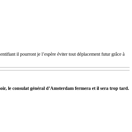
identifiant il pourront je l’espère éviter tout déplacement futur grâce à
ir, le consulat général d’Amsterdam fermera et il sera trop tard.