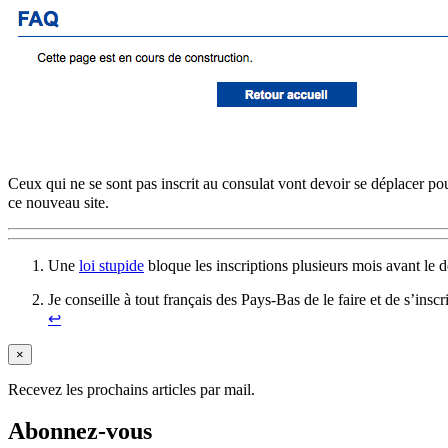
Ceux qui ne se sont pas inscrit au consulat vont devoir se déplacer po
ce nouveau site.
Une
loi stupide
bloque les inscriptions plusieurs mois avant le 
Je conseille à tout français des Pays-Bas de le faire et de s’inscr
↩︎
×
Recevez les prochains articles par mail.
Abonnez-vous