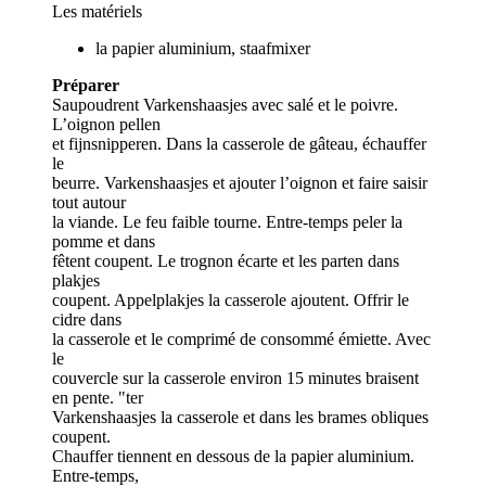
Les matériels
la papier aluminium, staafmixer
Préparer
Saupoudrent Varkenshaasjes avec salé et le poivre.
L’oignon pellen
et fijnsnipperen. Dans la casserole de gâteau, échauffer
le
beurre. Varkenshaasjes et ajouter l’oignon et faire saisir
tout autour
la viande. Le feu faible tourne. Entre-temps peler la
pomme et dans
fêtent coupent. Le trognon écarte et les parten dans
plakjes
coupent. Appelplakjes la casserole ajoutent. Offrir le
cidre dans
la casserole et le comprimé de consommé émiette. Avec
le
couvercle sur la casserole environ 15 minutes braisent
en pente. "ter
Varkenshaasjes la casserole et dans les brames obliques
coupent.
Chauffer tiennent en dessous de la papier aluminium.
Entre-temps,