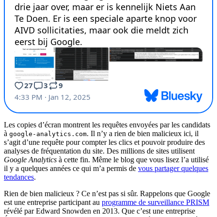
Les copies d’écran montrent les requêtes envoyées par les candidats
à
. Il n’y a rien de bien malicieux ici, il
google-analytics.com
s’agit d’une requête pour compter les clics et pouvoir produire des
analyses de fréquentation du site. Des millions de sites utilisent
Google Analytics
à cette fin. Même le blog que vous lisez l’a utilisé
il y a quelques années ce qui m’a permis de
vous partager quelques
tendances
.
Rien de bien malicieux ? Ce n’est pas si sûr. Rappelons que Google
est une entreprise participant au
programme de surveillance PRISM
révélé par Edward Snowden en 2013. Que c’est une entreprise