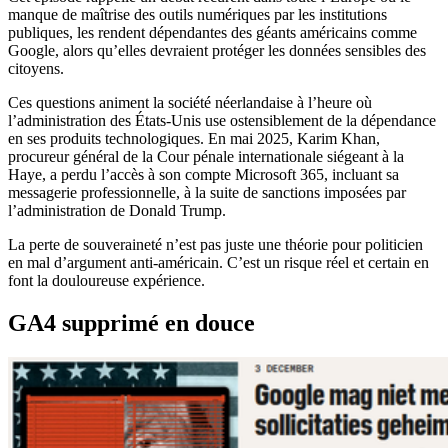
manque de maîtrise des outils numériques par les institutions
publiques, les rendent dépendantes des géants américains comme
Google, alors qu’elles devraient protéger les données sensibles des
citoyens.
Ces questions animent la société néerlandaise à l’heure où
l’administration des États-Unis use ostensiblement de la dépendance
en ses produits technologiques. En mai 2025, Karim Khan,
procureur général de la Cour pénale internationale siégeant à la
Haye, a perdu l’accès à son compte Microsoft 365, incluant sa
messagerie professionnelle, à la suite de sanctions imposées par
l’administration de Donald Trump.
La perte de souveraineté n’est pas juste une théorie pour politicien
en mal d’argument anti-américain. C’est un risque réel et certain en
font la douloureuse expérience.
GA4 supprimé en douce