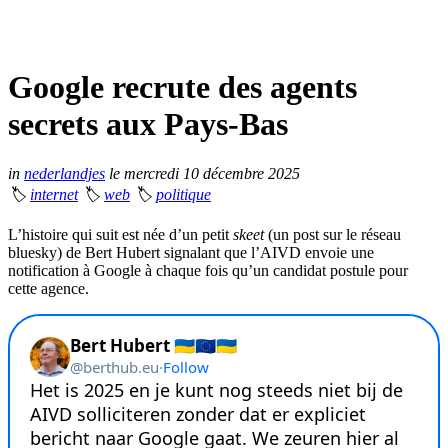
Google recrute des agents
secrets aux Pays-Bas
in
nederlandjes
le mercredi 10 décembre 2025
🏷
internet
🏷
web
🏷
politique
L’histoire qui suit est née d’un petit
skeet
(un post sur le réseau
bluesky) de Bert Hubert signalant que l’AIVD envoie une
notification à Google à chaque fois qu’un candidat postule pour
cette agence.