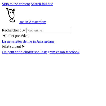
Skip to the content
Search this site
me in Amsterdam
Rechercher :
🔎
⮜
billet précédent
La newsletter de me in Amsterdam
billet suivant
⮞
On peut enfin choisir son Instagram et son facebook