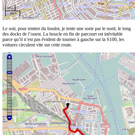
Le soir, pour rentrer du boulot, je tente une sorie par le nord, le long
des docks de l’ouest. La boucle en fin de parcourt est inévitable
parce qu’il n’est pas évident de tourner à gauche sur la S100, les
voitures circulent vite sur cette route.