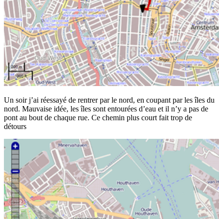
Un soir j’ai réessayé de rentrer par le nord, en coupant par les îles du
nord. Mauvaise idée, les îles sont entourées d’eau et il n’y a pas de
pont au bout de chaque rue. Ce chemin plus court fait trop de
détours