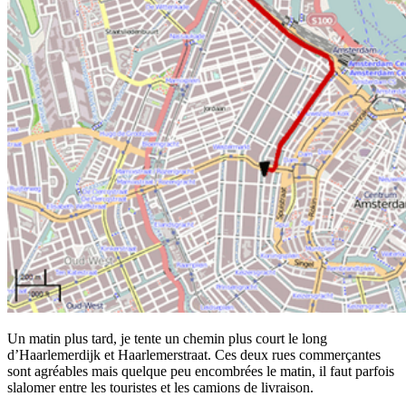
Un matin plus tard, je tente un chemin plus court le long
d’Haarlemerdijk et Haarlemerstraat. Ces deux rues commerçantes
sont agréables mais quelque peu encombrées le matin, il faut parfois
slalomer entre les touristes et les camions de livraison.