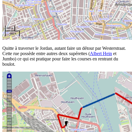
Quitte à traverser le Jordan, autant faire un détour par Westerstraat.
Cette rue possède entre autres deux supérettes (
Albert Hein
et
Jumbo) ce qui est pratique pour faire les courses en rentrant du
boulot.