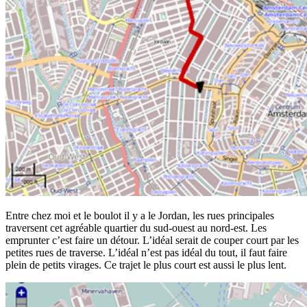
Entre chez moi et le boulot il y a le Jordan, les rues principales
traversent cet agréable quartier du sud-ouest au nord-est. Les
emprunter c’est faire un détour. L’idéal serait de couper court par les
petites rues de traverse. L’idéal n’est pas idéal du tout, il faut faire
plein de petits virages. Ce trajet le plus court est aussi le plus lent.