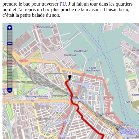
prendre le bac pour traverser l’
Ĳ
. J’ai fait un tour dans les quartiers
nord et j’ai repris un bac plus proche de la maison. Il faisait beau,
c’était la petite balade du soir.