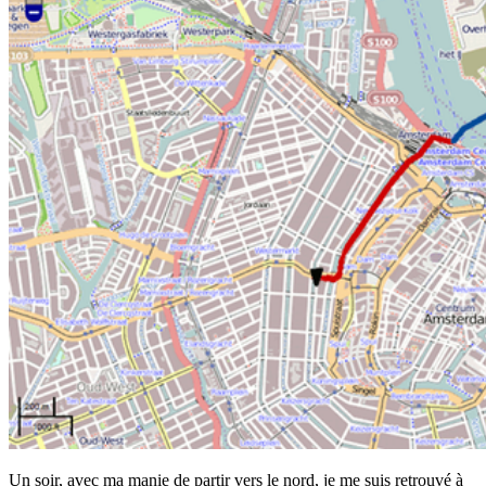
Un soir, avec ma manie de partir vers le nord, je me suis retrouvé à