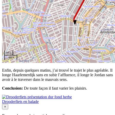
Enfin, depuis quelques matins, j’ai trouvé le trajet le plus agréable. Il
longe Haarlemerdijk sans en subir l’affluence, il longe le Jordan sans
avoir à le traverser dans le mauvais sens.
Conclusion:
De toute façon il faut varier les plaisirs.
Drooderfiets en balade
×