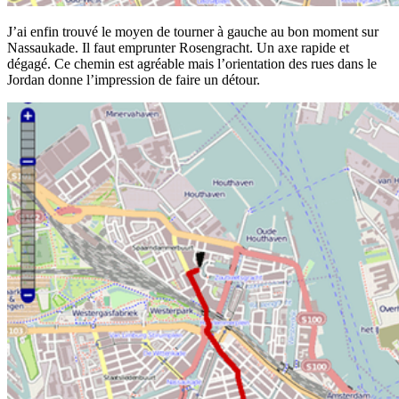
J’ai enfin trouvé le moyen de tourner à gauche au bon moment sur
Nassaukade. Il faut emprunter Rosengracht. Un axe rapide et
dégagé. Ce chemin est agréable mais l’orientation des rues dans le
Jordan donne l’impression de faire un détour.