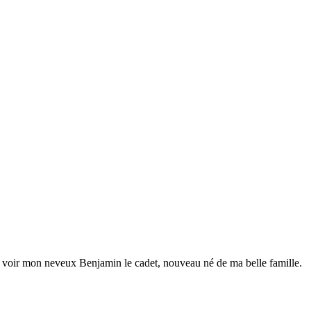
ur voir mon neveux Benjamin le cadet, nouveau né de ma belle famille.