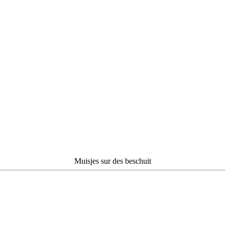
Muisjes sur des beschuit