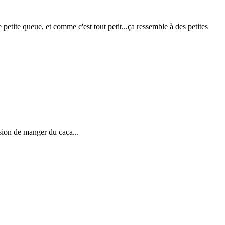
petite queue, et comme c'est tout petit...ça ressemble à des petites
ssion de manger du caca...