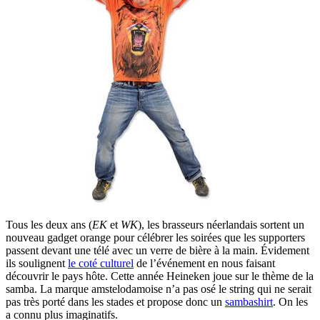
Tous les deux ans (
EK
et
WK
), les brasseurs néerlandais sortent un
nouveau gadget orange pour célébrer les soirées que les supporters
passent devant une télé avec un verre de bière à la main. Évidement
ils soulignent
le coté culturel
de l’événement en nous faisant
découvrir le pays hôte. Cette année Heineken joue sur le thème de la
samba. La marque amstelodamoise n’a pas osé le string qui ne serait
pas très porté dans les stades et propose donc un
sambashirt
. On les
a connu plus imaginatifs.