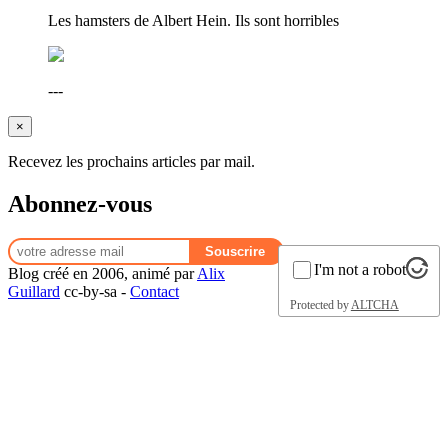
Les hamsters de Albert Hein. Ils sont horribles
---
×
Recevez les prochains articles par mail.
Abonnez-vous
I'm not a robot
Blog créé en 2006, animé par
Alix
Guillard
cc-by-sa -
Contact
Protected by
ALTCHA