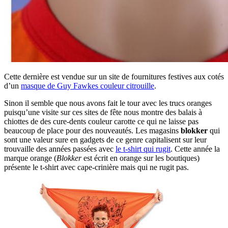
Cette dernière est vendue sur un site de fournitures festives aux cotés
d’un
masque de Guy Fawkes couleur citrouille
.
Sinon il semble que nous avons fait le tour avec les trucs oranges
puisqu’une visite sur ces sites de fête nous montre des balais à
chiottes de des cure-dents couleur carotte ce qui ne laisse pas
beaucoup de place pour des nouveautés. Les magasins
blokker
qui
sont une valeur sure en gadgets de ce genre capitalisent sur leur
trouvaille des années passées avec
le t-shirt qui rugit
. Cette année la
marque orange (
Blokker
est écrit en orange sur les boutiques)
présente le t-shirt avec cape-crinière mais qui ne rugit pas.