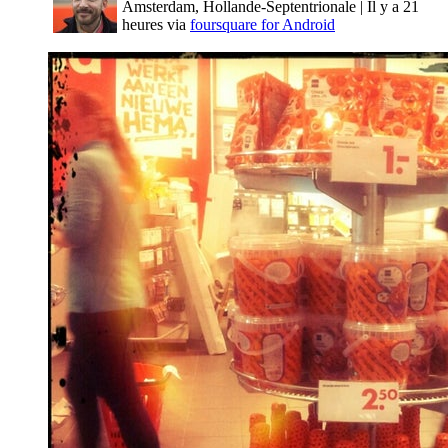
Amsterdam, Hollande-Septentrionale
|
Il y a 21
heures via
foursquare for Android