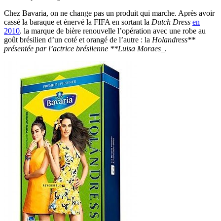
Chez Bavaria, on ne change pas un produit qui marche. Après avoir
cassé la baraque et énervé la FIFA en sortant la
Dutch Dress
en
2010
. la marque de bière renouvelle l’opération avec une robe au
goût brésilien d’un coté et orangé de l’autre : la
Holandress**
présentée par l’actrice brésilenne **Luisa Moraes
_.