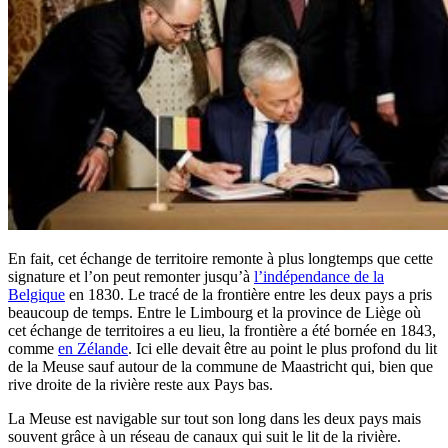
En fait, cet échange de territoire remonte à plus longtemps que cette
signature et l’on peut remonter jusqu’à
l’indépendance de la
Belgique
en 1830. Le tracé de la frontière entre les deux pays a pris
beaucoup de temps. Entre le Limbourg et la province de Liège où
cet échange de territoires a eu lieu, la frontière a été bornée en 1843,
comme
en Zélande
. Ici elle devait être au point le plus profond du lit
de la Meuse sauf autour de la commune de Maastricht qui, bien que
rive droite de la rivière reste aux Pays bas.
La Meuse est navigable sur tout son long dans les deux pays mais
souvent grâce à un réseau de canaux qui suit le lit de la rivière.