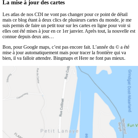
La mise à jour des cartes
Les atlas de nos CDI ne vont pas changer pour ce point de détail
mais ce blog étant à deux clics de plusieurs cartes du monde, je me
suis permis de faire un petit tour sur les cartes en ligne pour voir si
elles ont été mises à jour en ce 1er janvier. Après tout, la nouvelle est
connue depuis deux ans…
Bon, pour Google maps, c’est pas encore fait. L’année du © a été
mise à jour automatiquement mais pour tracer la frontière qui va
bien, il va falloir attendre. Bingmaps et Here ne font pas mieux.