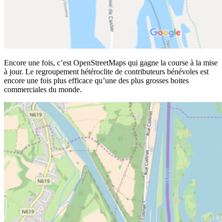
Encore une fois, c’est OpenStreetMaps qui gagne la course à la mise
à jour. Le regroupement hétéroclite de contributeurs bénévoles est
encore une fois plus efficace qu’une des plus grosses boites
commerciales du monde.