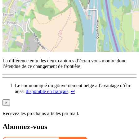
La différence entre les deux captures d´écran vous montre donc
l’étendue de ce changement de frontière.
Le communiqué du gouvernement belge a l’avantage d’être
aussi
disponible en français
.
↩︎
×
Recevez les prochains articles par mail.
Abonnez-vous